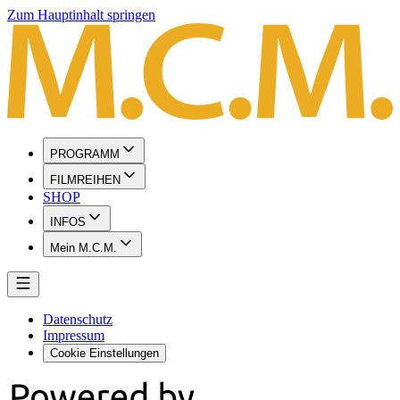
Zum Hauptinhalt springen
PROGRAMM
FILMREIHEN
SHOP
INFOS
Mein M.C.M.
Datenschutz
Impressum
Cookie Einstellungen