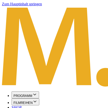
Zum Hauptinhalt springen
PROGRAMM
FILMREIHEN
SHOP